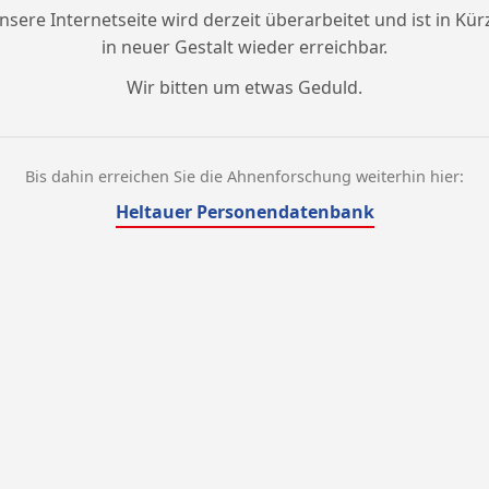
nsere Internetseite wird derzeit überarbeitet und ist in Kür
in neuer Gestalt wieder erreichbar.
Wir bitten um etwas Geduld.
Bis dahin erreichen Sie die Ahnenforschung weiterhin hier:
Heltauer Personendatenbank