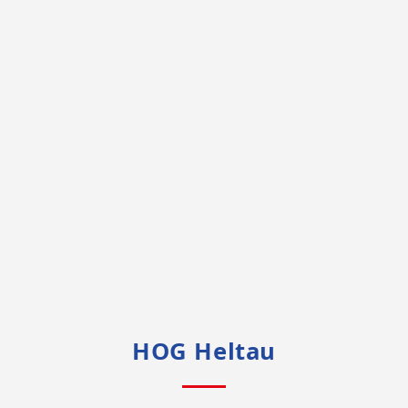
HOG Heltau